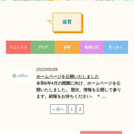
保育
トピックス
ブログ
保育
地域の日
すくわく
2023/05/09
ホームページを公開いたしました
令和6年4月の開園に向け、ホームページを公
開いたしました。 順次、情報を公開して参り
ます。続報をお待ちください♪ ＊ …
« 前へ
1
2