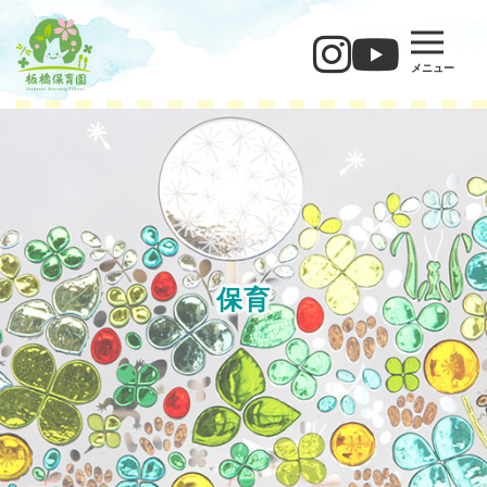
メニュー
保育