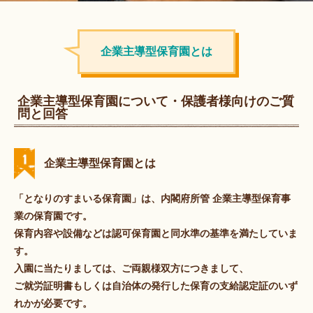
企業主導型保育園とは
企業主導型保育園について・保護者様向けのご質
問と回答
企業主導型保育園とは
「となりのすまいる保育園」は、内閣府所管 企業主導型保育事
業の保育園です。
保育内容や設備などは認可保育園と同⽔準の基準を満たしていま
す。
入園に当たりましては、ご両親様双⽅につきまして、
ご就労証明書もしくは自治体の発行した保育の支給認定証のいず
れかが必要です。