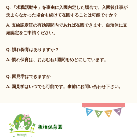
Q. 「求職活動中」を事由に入園内定した場合で、入園後仕事が
決まらなかった場合も続けて在園することは可能ですか？
A. 支給認定証の有効期間内であれば在園できます。自治体に支
給認定をご申請ください。
Q. 慣れ保育はありますか？
A. 慣れ保育は、おおむね1週間をめどにしています。
Q. 園見学はできますか
A. 園見学はいつでも可能です。事前にお問い合わせ下さい。
板橋保育園