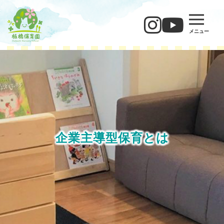
メニュー
企業主導型保育とは