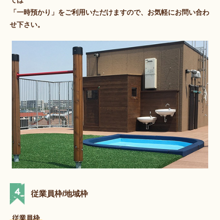
「一時預かり」をご利用いただけますので、お気軽にお問い合わ
せ下さい。
従業員枠/地域枠
従業員枠