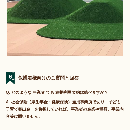
保護者様向けのご質問と回答
Q. どのような 事業者 でも 連携利用契約は結べますか？
A. 社会保険（厚生年金・健康保険）適用事業所であり「子ども
子育て拠出金」を負担していれば、事業者の企業や種類、事業内
容等は問いません。