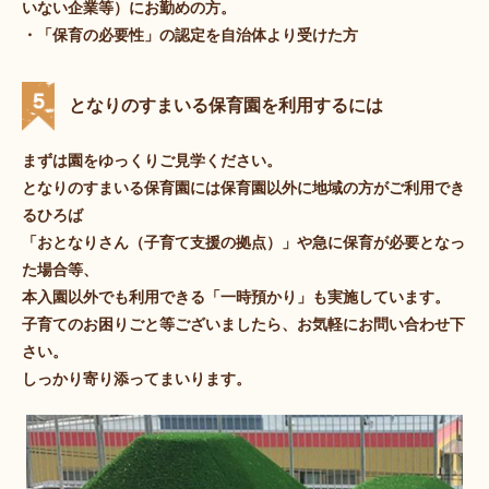
いない企業等）にお勤めの⽅。
・「保育の必要性」の認定を自治体より受けた⽅
となりのすまいる保育園を利用するには
まずは園をゆっくりご⾒学ください。
となりのすまいる保育園には保育園以外に地域の⽅がご利用でき
るひろば
「おとなりさん（子育て支援の拠点）」や急に保育が必要となっ
た場合等、
本入園以外でも利用できる「一時預かり」も実施しています。
子育てのお困りごと等ございましたら、お気軽にお問い合わせ下
さい。
しっかり寄り添ってまいります。