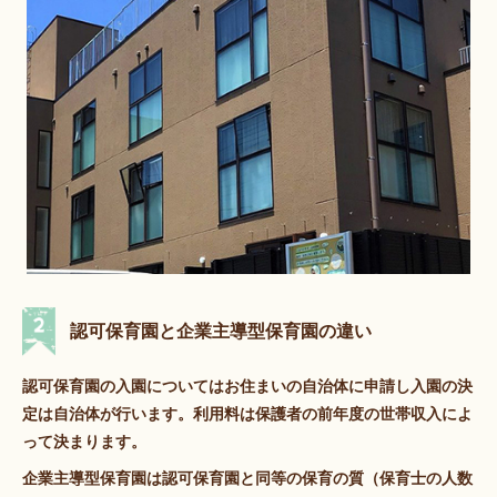
認可保育園と企業主導型保育園の違い
認可保育園の入園についてはお住まいの自治体に申請し入園の決
定は自治体が行います。利用料は保護者の前年度の世帯収入によ
って決まります。
企業主導型保育園は認可保育園と同等の保育の質（保育⼠の人数